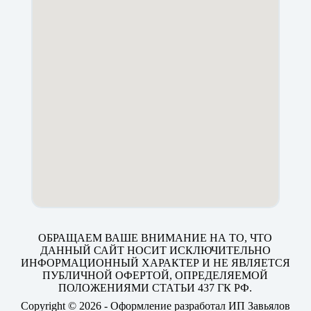
ОБРАЩАЕМ ВАШЕ ВНИМАНИЕ НА ТО, ЧТО
ДАННЫЙ САЙТ НОСИТ ИСКЛЮЧИТЕЛЬНО
ИНФОРМАЦИОННЫЙ ХАРАКТЕР И НЕ ЯВЛЯЕТСЯ
ПУБЛИЧНОЙ ОФЕРТОЙ, ОПРЕДЕЛЯЕМОЙ
ПОЛОЖЕНИЯМИ СТАТЬИ 437 ГК РФ.
Copyright © 2026 - Оформление разработал ИП Завьялов