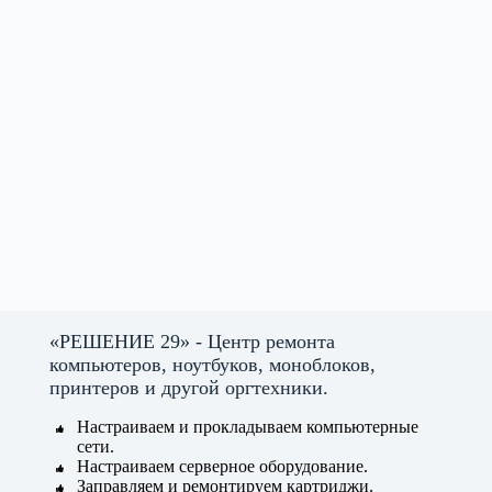
«РЕШЕНИЕ 29» - Центр ремонта
компьютеров, ноутбуков, моноблоков,
принтеров и другой оргтехники.
Настраиваем и прокладываем компьютерные
сети.
Настраиваем серверное оборудование.
Заправляем и ремонтируем картриджи.