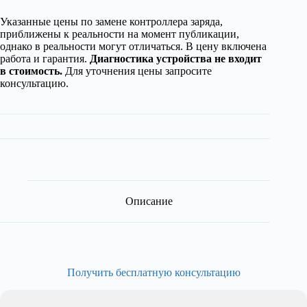
Указанные цены по замене контроллера заряда,
приближены к реальности на момент публикации,
однако в реальности могут отличаться. В цену включена
работа и гарантия.
Диагностика устройства не входит
в стоимость.
Для уточнения цены запросите
консультацию.
Описание
Получить бесплатную консультацию