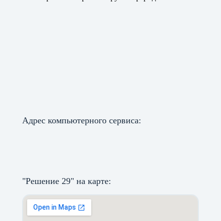
Адрес компьютерного сервиса:
"Решение 29" на карте: