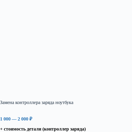
Замена контроллера заряда ноутбука
1 000 — 2 000 ₽
+ стоимость детали (контроллер заряда)