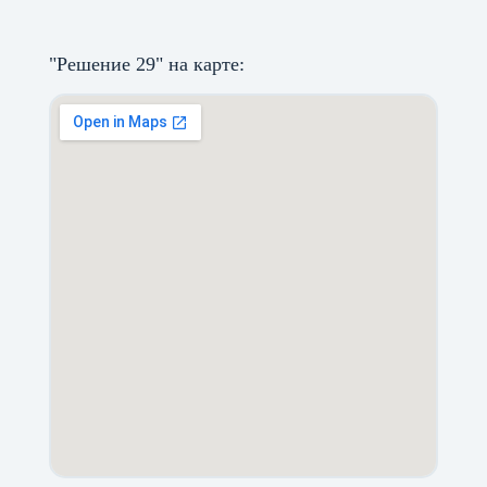
"Решение 29" на карте: