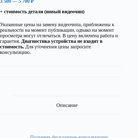
3 500 — 5 700 ₽
+ стоимость детали (новый видеочип)
Указанные цены на замену видеочипа, приближены к
реальности на момент публикации, однако на момент
просмотра могут отличаться. В цену включена работа и
гарантия.
Диагностика устройства не входит в
стоимость.
Для уточнения цены запросите
консультацию.
Описание
Получить бесплатную консультацию