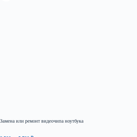
Замена или ремонт видеочипа ноутбука