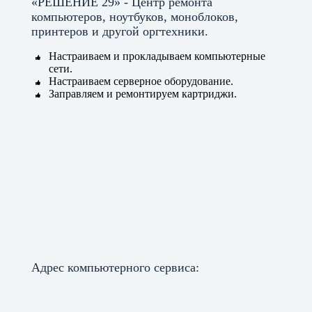
«РЕШЕНИЕ 29» - Центр ремонта
компьютеров, ноутбуков, моноблоков,
принтеров и другой оргтехники.
Настраиваем и прокладываем компьютерные
сети.
Настраиваем серверное оборудование.
Заправляем и ремонтируем картриджи.
Адрес компьютерного сервиса: