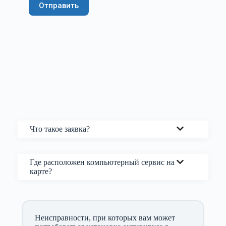
Что такое заявка?
Где расположен компьютерный сервис на
карте?
Неисправности, при которых вам может