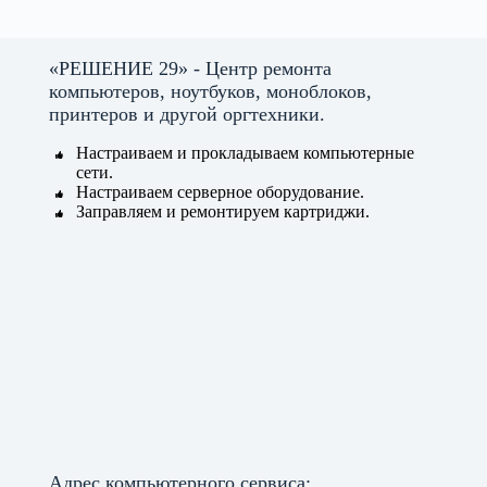
«РЕШЕНИЕ 29» - Центр ремонта
компьютеров, ноутбуков, моноблоков,
принтеров и другой оргтехники.
Настраиваем и прокладываем компьютерные
сети.
Настраиваем серверное оборудование.
Заправляем и ремонтируем картриджи.
Адрес компьютерного сервиса: