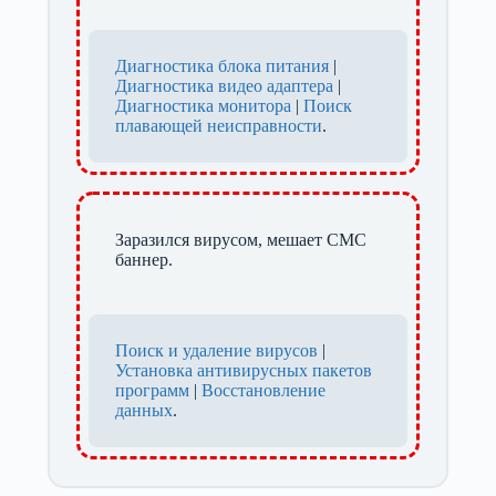
Диагностика блока питания
|
Диагностика видео адаптера
|
Диагностика монитора
|
Поиск
плавающей неисправности
.
Заразился вирусом, мешает СМС
баннер.
Поиск и удаление вирусов
|
Установка антивирусных пакетов
программ
|
Восстановление
данных
.