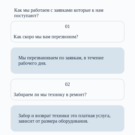
Как мы работаем с заявками которые к нам
поступают?
01
Как скоро мы вам перезвоним?
Мы перезваниваем по заявкам, в течение
рабочего дня.
02
Забираем ли мы технику в ремонт?
Забор и возврат техники это платная услуга,
зависит от размера оборудования.