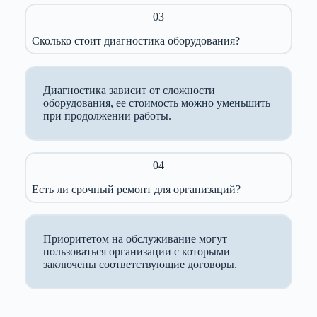
03
Сколько стоит диагностика оборудования?
Диагностика зависит от сложности
оборудования, ее стоимость можно уменьшить
при продолжении работы.
04
Есть ли срочный ремонт для организаций?
Приоритетом на обслуживание могут
пользоваться организации с которыми
заключены соответствующие договоры.