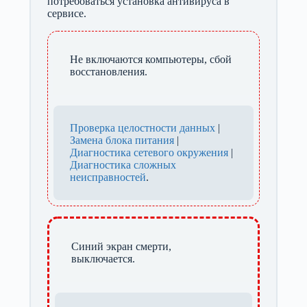
потребоваться установка антивируса в
сервисе.
Не включаются компьютеры, сбой
восстановления.
Проверка целостности данных
|
Замена блока питания
|
Диагностика сетевого окружения
|
Диагностика сложных
неисправностей
.
Синий экран смерти,
выключается.