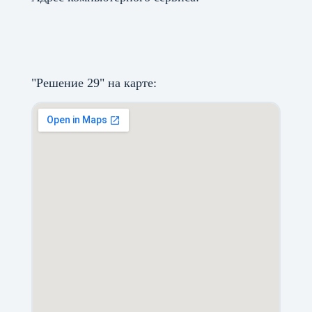
"Решение 29" на карте: