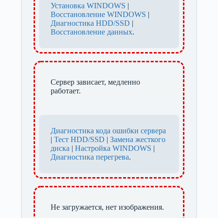
Установка WINDOWS
|
Восстановление WINDOWS
|
Диагностика HDD/SSD
|
Восстановление данных
.
Сервер зависает, медленно
работает.
Диагностика кода ошибки сервера
|
Тест HDD/SSD
|
Замена жесткого
диска
|
Настройка WINDOWS
|
Диагностика перегрева
.
Не загружается, нет изображения.