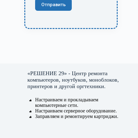
«РЕШЕНИЕ 29» - Центр ремонта
компьютеров, ноутбуков, моноблоков,
принтеров и другой оргтехники.
Настраиваем и прокладываем
компьютерные сети.
Настраиваем серверное оборудование.
Заправляем и ремонтируем картриджи.