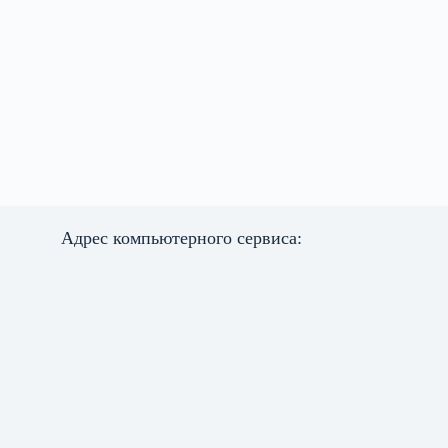
Адрес компьютерного сервиса: