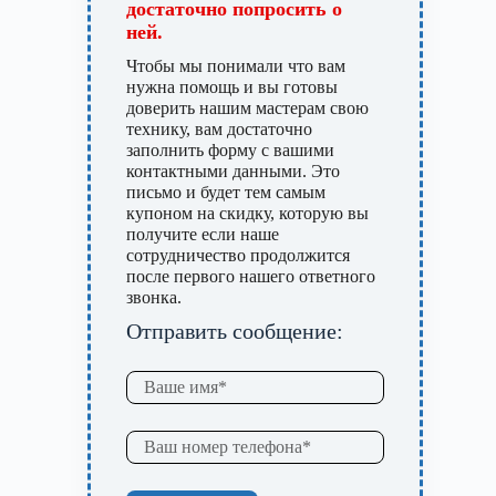
достаточно попросить о
ней.
Чтобы мы понимали что вам
нужна помощь и вы готовы
доверить нашим мастерам свою
технику, вам достаточно
заполнить форму с вашими
контактными данными. Это
письмо и будет тем самым
купоном на скидку, которую вы
получите если наше
сотрудничество продолжится
после первого нашего ответного
звонка.
Отправить сообщение: