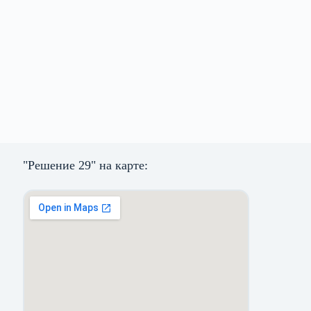
"Решение 29" на карте: