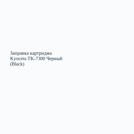
Заправка картриджа
Kyocera TK-7300 Черный
(Black)