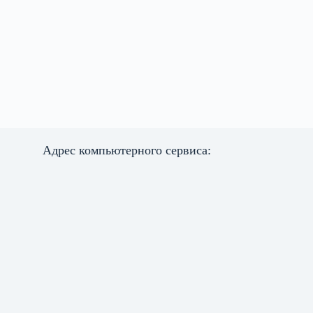
Адрес компьютерного сервиса: