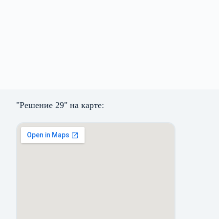
"Решение 29" на карте: