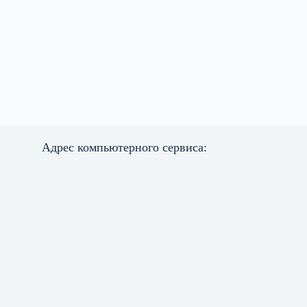
Адрес компьютерного сервиса: