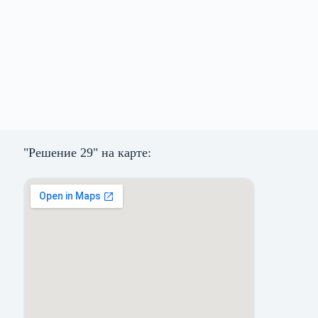
"Решение 29" на карте: