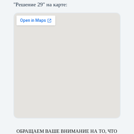
"Решение 29" на карте:
ОБРАЩАЕМ ВАШЕ ВНИМАНИЕ НА ТО, ЧТО