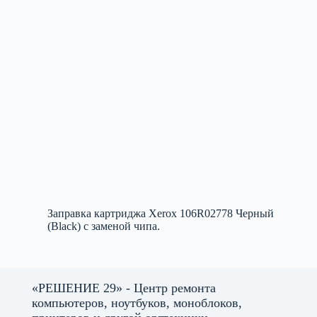
Заправка картриджа Xerox 106R02778 Черный
(Black) с заменой чипа.
«РЕШЕНИЕ 29» - Центр ремонта
компьютеров, ноутбуков, моноблоков,