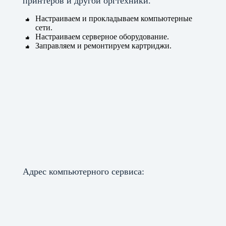
принтеров и другой оргтехники.
Настраиваем и прокладываем компьютерные
сети.
Настраиваем серверное оборудование.
Заправляем и ремонтируем картриджи.
Адрес компьютерного сервиса: