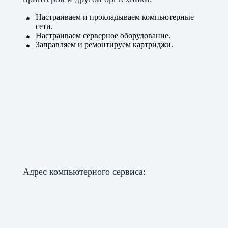
Настраиваем и прокладываем компьютерные
сети.
Настраиваем серверное оборудование.
Заправляем и ремонтируем картриджи.
Адрес компьютерного сервиса: