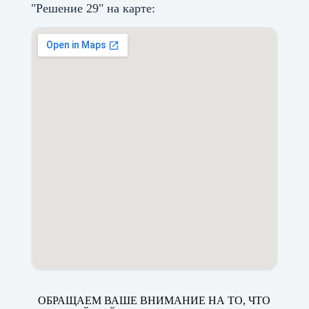
"Решение 29" на карте:
ОБРАЩАЕМ ВАШЕ ВНИМАНИЕ НА ТО, ЧТО