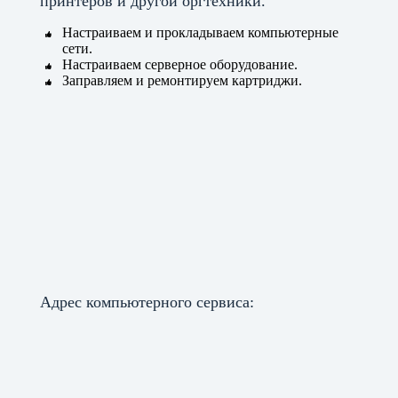
принтеров и другой оргтехники.
Настраиваем и прокладываем компьютерные
сети.
Настраиваем серверное оборудование.
Заправляем и ремонтируем картриджи.
Адрес компьютерного сервиса: