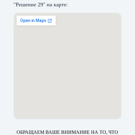
"Решение 29" на карте:
ОБРАЩАЕМ ВАШЕ ВНИМАНИЕ НА ТО, ЧТО