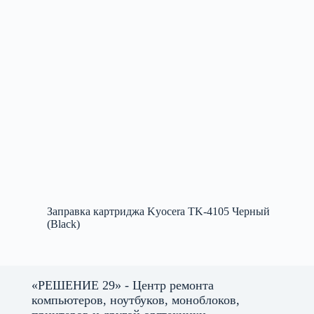
Заправка картриджа Kyocera TK-4105 Черный
(Black)
«РЕШЕНИЕ 29» - Центр ремонта
компьютеров, ноутбуков, моноблоков,