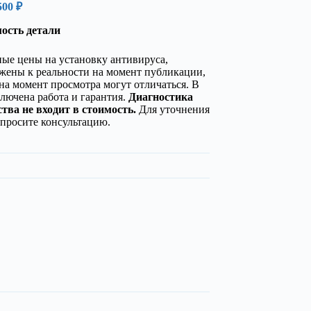
500 ₽
мость детали
ые цены на установку антивируса,
жены к реальности на момент публикации,
на момент просмотра могут отличаться. В
лючена работа и гарантия.
Диагностика
тва не входит в стоимость.
Для уточнения
просите консультацию.