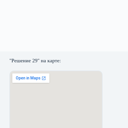
"Решение 29" на карте: