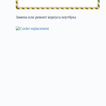
Замена или ремонт корпуса ноутбука