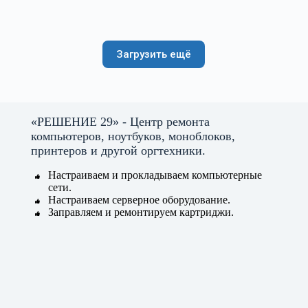
Загрузить ещё
«РЕШЕНИЕ 29» - Центр ремонта
компьютеров, ноутбуков, моноблоков,
принтеров и другой оргтехники.
Настраиваем и прокладываем компьютерные
сети.
Настраиваем серверное оборудование.
Заправляем и ремонтируем картриджи.