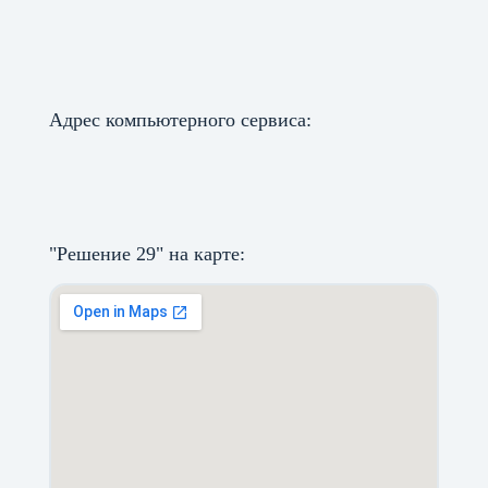
Адрес компьютерного сервиса:
"Решение 29" на карте: