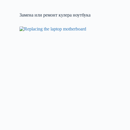
Замена или ремонт кулера ноутбука