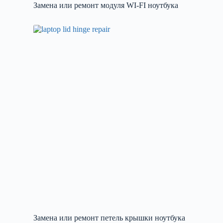
Замена или ремонт модуля WI-FI ноутбука
Замена или ремонт петель крышки ноутбука