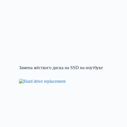
Замена жёсткого диска на SSD на ноутбуке