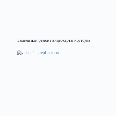
Замена или ремонт видеокарты ноутбука