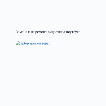
Замена или ремонт видеочипа ноутбука