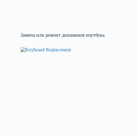
Замена или ремонт динамиков ноутбука