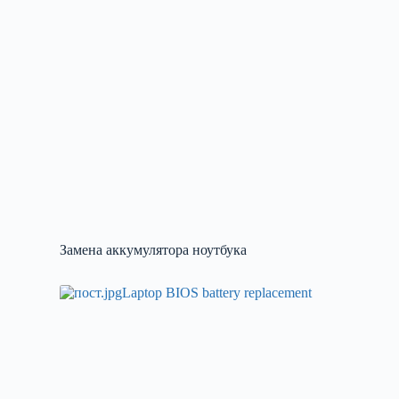
Замена аккумулятора ноутбука