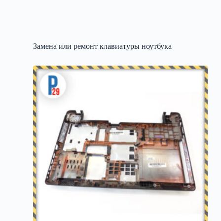
Замена или ремонт клавиатуры ноутбука