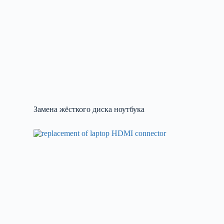
Замена жёсткого диска ноутбука