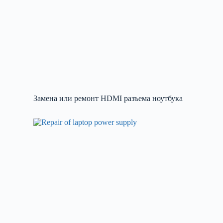
Замена или ремонт HDMI разъема ноутбука