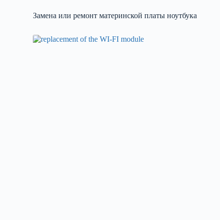
Замена или ремонт материнской платы ноутбука