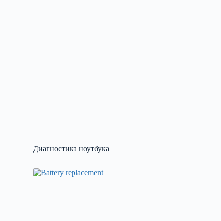
Диагностика ноутбука