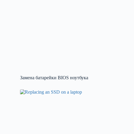
Замена батарейки BIOS ноутбука