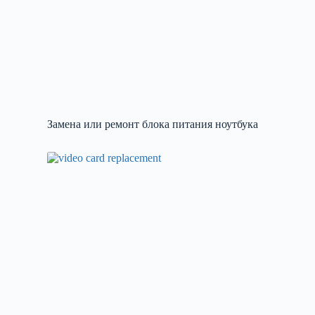
Замена или ремонт блока питания ноутбука