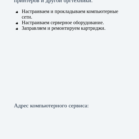
принтеров и другой оргтехники.
Настраиваем и прокладываем компьютерные
сети.
Настраиваем серверное оборудование.
Заправляем и ремонтируем картриджи.
Адрес компьютерного сервиса: