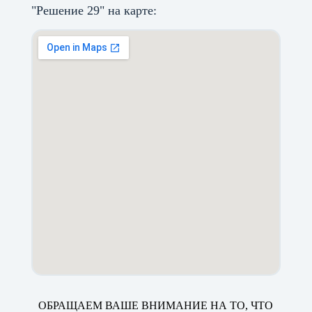
"Решение 29" на карте:
ОБРАЩАЕМ ВАШЕ ВНИМАНИЕ НА ТО, ЧТО