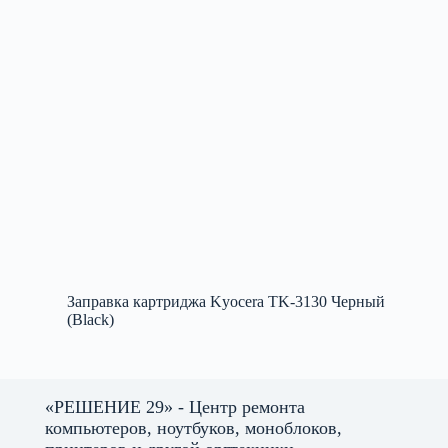
Заправка картриджа Kyocera TK-3130 Черный
(Black)
«РЕШЕНИЕ 29» - Центр ремонта
компьютеров, ноутбуков, моноблоков,